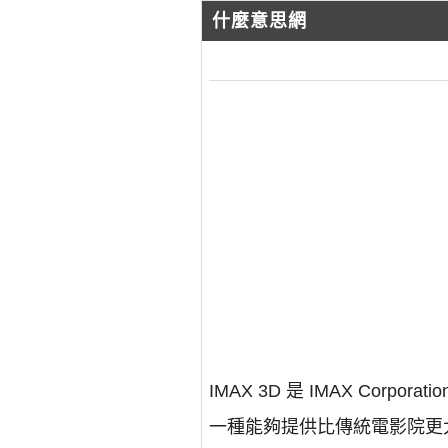
什麼意思網
IMAX 3D 是 IMAX Cor
一種能夠提供比傳統電影院更大