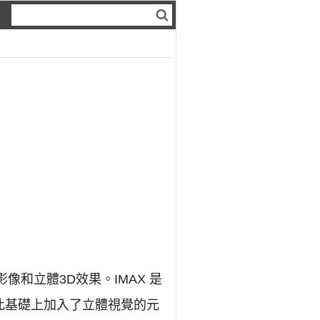
析度影像和立體3D效果。IMAX 是
在此基礎上加入了立體視覺的元