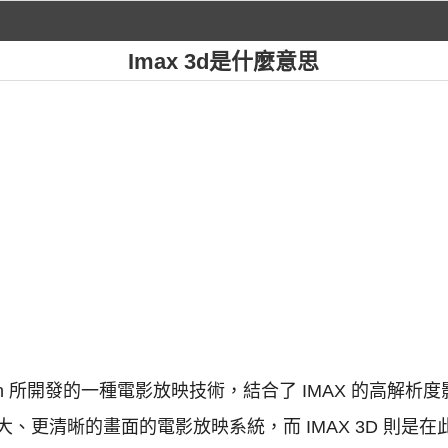
Imax 3d是什麼意思
poration 所開發的一種電影放映技術，結合了 IMAX 的高解
、更清晰的畫面的電影放映系統，而 IMAX 3D 則是