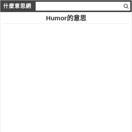
什麼意思網
Humor的意思