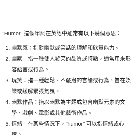
"Humor" 這個單詞在英語中通常有以下幾個意思：
幽默感：指對幽默或笑話的理解和欣賞能力。
幽默：指一種使人發笑的品質或特點，通常用來形
容語言或行為。
玩笑：指一種輕鬆、不嚴肅的言論或行為，旨在娛
樂或緩解緊張氣氛。
幽默作品：指以幽默為主題或包含幽默元素的文
學、戲劇、電影或其他藝術作品。
情緒：在某些情況下，"humor" 可以指情緒或心
情。