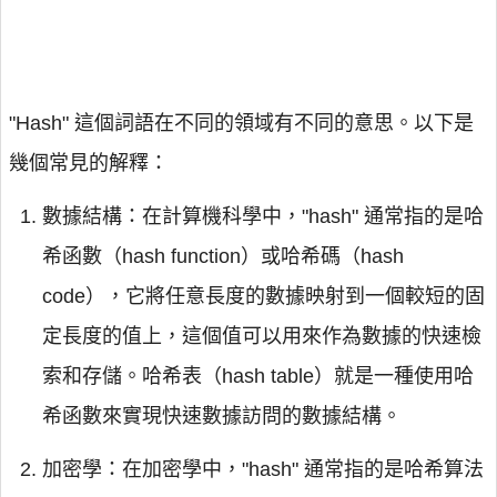
"Hash" 這個詞語在不同的領域有不同的意思。以下是
幾個常見的解釋：
數據結構：在計算機科學中，"hash" 通常指的是哈
希函數（hash function）或哈希碼（hash
code），它將任意長度的數據映射到一個較短的固
定長度的值上，這個值可以用來作為數據的快速檢
索和存儲。哈希表（hash table）就是一種使用哈
希函數來實現快速數據訪問的數據結構。
加密學：在加密學中，"hash" 通常指的是哈希算法