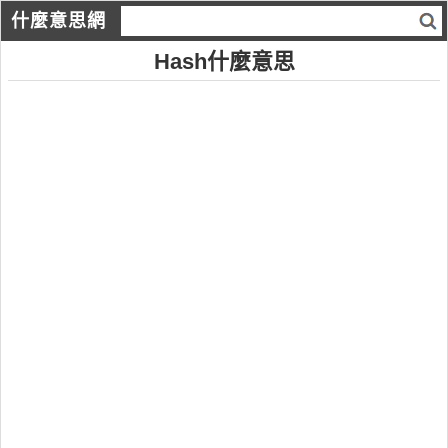
什麼意思網
Hash什麼意思