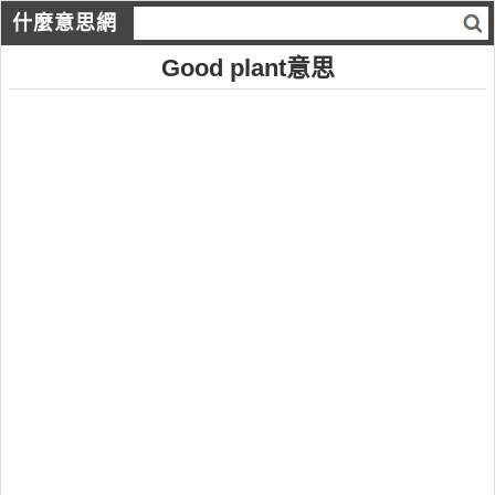
什麼意思網
Good plant意思