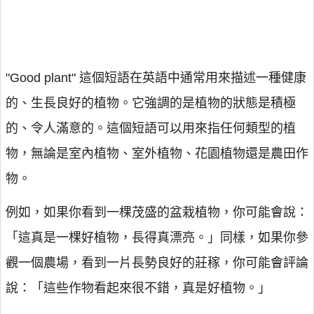
"Good plant" 這個短語在英語中通常用來描述一種健康
的、生長良好的植物。它強調的是植物的狀態是積極
的、令人滿意的。這個短語可以用來指任何類型的植
物，無論是室內植物、室外植物、花園植物還是農田作
物。
例如，如果你看到一棵茂盛的盆栽植物，你可能會說：
「這真是一棵好植物，長得真漂亮。」同樣，如果你參
觀一個農場，看到一片長勢良好的莊稼，你可能會評論
說：「這些作物看起來很不錯，真是好植物。」