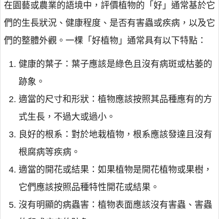
在園藝或農業的語境中，評價植物的「好」通常基於它
們的生長狀況、健康程度、是否有害蟲或疾病，以及它
們的整體外觀。一棵「好植物」通常具有以下特點：
健康的葉子：葉子應該是綠色且沒有病斑或枯萎的
跡象。
適當的尺寸和形狀：植物應該按照其品種應有的方
式生長，不過大或過小。
良好的根系：對於地栽植物，根系應該發達且沒有
根腐病等疾病。
適當的開花或結果：如果植物是開花植物或果樹，
它們應該按照品種特性開花或結果。
沒有明顯的病蟲害：植物表面應該沒有害蟲、害蟲