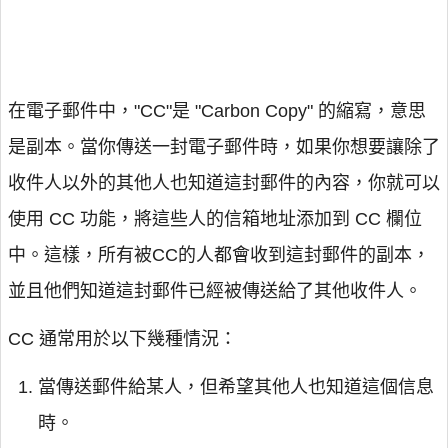
在電子郵件中，"CC"是 "Carbon Copy" 的縮寫，意思
是副本。當你傳送一封電子郵件時，如果你想要讓除了
收件人以外的其他人也知道這封郵件的內容，你就可以
使用 CC 功能，將這些人的信箱地址添加到 CC 欄位
中。這樣，所有被CC的人都會收到這封郵件的副本，
並且他們知道這封郵件已經被傳送給了其他收件人。
CC 通常用於以下幾種情況：
當傳送郵件給某人，但希望其他人也知道這個信息
時。