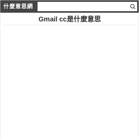
什麼意思網
Gmail cc是什麼意思