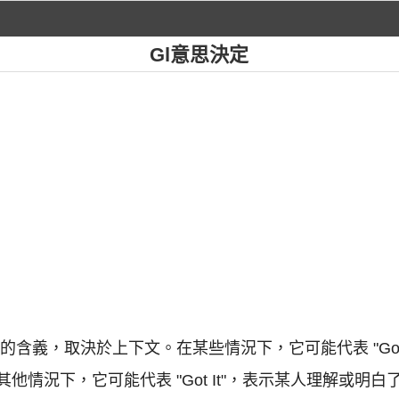
Gl意思決定
同的含義，取決於上下文。在某些情況下，它可能代表 "Goo
情況下，它可能代表 "Got It"，表示某人理解或明白