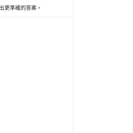
給出更準確的答案。