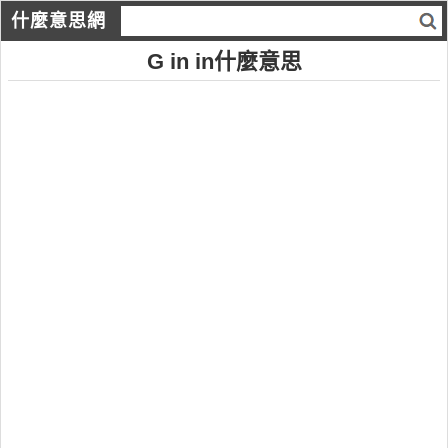
什麼意思網
G in in什麼意思