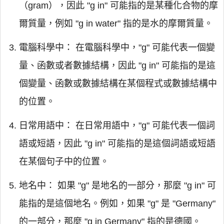
（gram），因此 "g in" 可能指的是某種化合物的摩
爾質量，例如 "g in water" 指的是水的摩爾質量。
電腦科學中： 在電腦科學中，"g" 可能代表一個變
量、函數或者數據結構，因此 "g in" 可能指的是這
個變量、函數或數據結構在某個程式或數據結構中
的位置。
日常用語中： 在日常用語中，"g" 可能代表一個詞
語或短語，因此 "g in" 可能指的是這個詞語或短語
在某個句子中的位置。
地名中： 如果 "g" 是地名的一部分，那麼 "g in" 可
能指的是這個地名。例如，如果 "g" 是 "Germany"
的一部分，那麼 "g in Germany" 指的是德國。