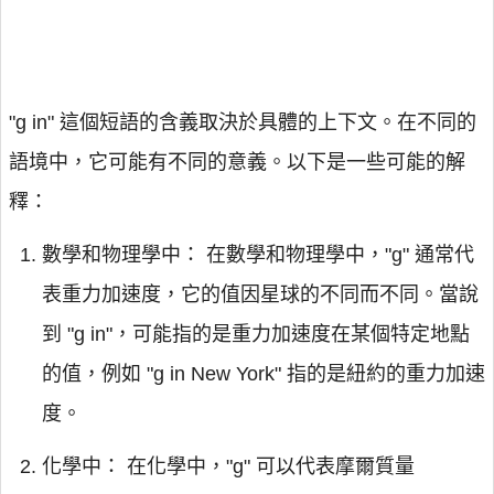
"g in" 這個短語的含義取決於具體的上下文。在不同的
語境中，它可能有不同的意義。以下是一些可能的解
釋：
數學和物理學中： 在數學和物理學中，"g" 通常代
表重力加速度，它的值因星球的不同而不同。當說
到 "g in"，可能指的是重力加速度在某個特定地點
的值，例如 "g in New York" 指的是紐約的重力加速
度。
化學中： 在化學中，"g" 可以代表摩爾質量