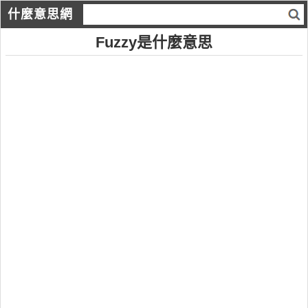
什麼意思網
Fuzzy是什麼意思