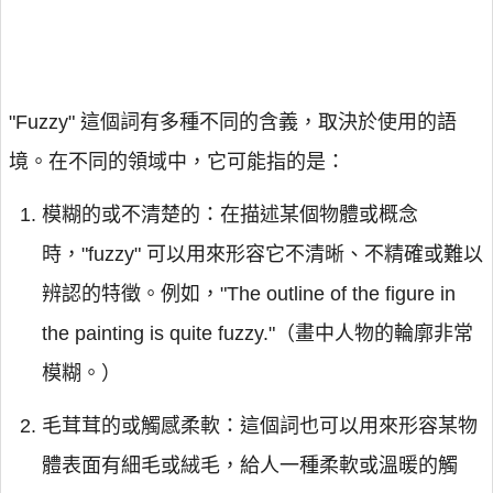
"Fuzzy" 這個詞有多種不同的含義，取決於使用的語
境。在不同的領域中，它可能指的是：
模糊的或不清楚的：在描述某個物體或概念
時，"fuzzy" 可以用來形容它不清晰、不精確或難以
辨認的特徵。例如，"The outline of the figure in
the painting is quite fuzzy."（畫中人物的輪廓非常
模糊。）
毛茸茸的或觸感柔軟：這個詞也可以用來形容某物
體表面有細毛或絨毛，給人一種柔軟或溫暖的觸