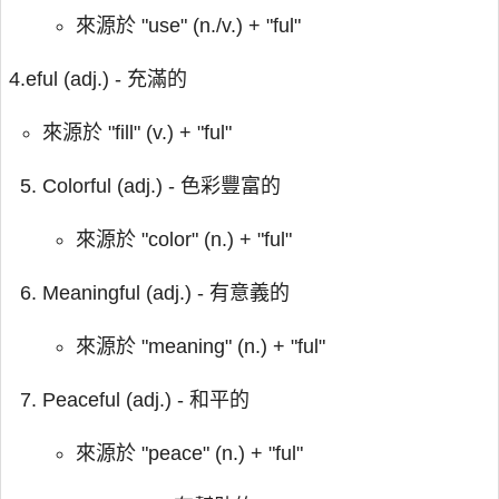
來源於 "use" (n./v.) + "ful"
4.eful (adj.) - 充滿的
來源於 "fill" (v.) + "ful"
Colorful (adj.) - 色彩豐富的
來源於 "color" (n.) + "ful"
Meaningful (adj.) - 有意義的
來源於 "meaning" (n.) + "ful"
Peaceful (adj.) - 和平的
來源於 "peace" (n.) + "ful"