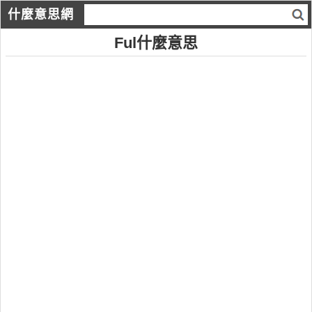
什麼意思網
Ful什麼意思