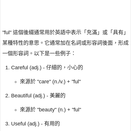
"ful" 這個後綴通常用於英語中表示「充滿」或「具有」
某種特性的意思。它通常加在名詞或形容詞後面，形成
一個形容詞。以下是一些例子：
Careful (adj.) - 仔細的，小心的
來源於 "care" (n./v.) + "ful"
Beautiful (adj.) - 美麗的
來源於 "beauty" (n.) + "ful"
Useful (adj.) - 有用的