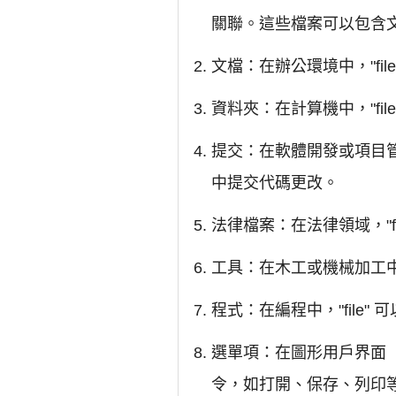
關聯。這些檔案可以包含
文檔：在辦公環境中，"fi
資料夾：在計算機中，"fil
提交：在軟體開發或項目管理中
中提交代碼更改。
法律檔案：在法律領域，"f
工具：在木工或機械加工中，
程式：在編程中，"file
選單項：在圖形用戶界面（
令，如打開、保存、列印