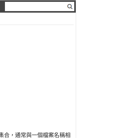
據集合，通常與一個檔案名稱相