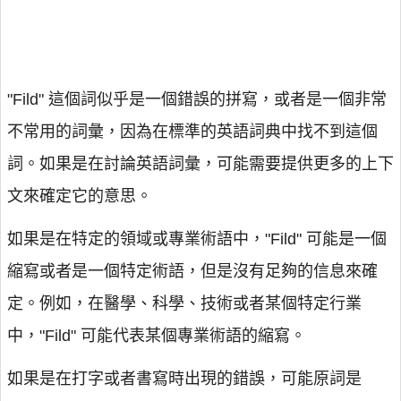
"Fild" 這個詞似乎是一個錯誤的拼寫，或者是一個非常
不常用的詞彙，因為在標準的英語詞典中找不到這個
詞。如果是在討論英語詞彙，可能需要提供更多的上下
文來確定它的意思。
如果是在特定的領域或專業術語中，"Fild" 可能是一個
縮寫或者是一個特定術語，但是沒有足夠的信息來確
定。例如，在醫學、科學、技術或者某個特定行業
中，"Fild" 可能代表某個專業術語的縮寫。
如果是在打字或者書寫時出現的錯誤，可能原詞是