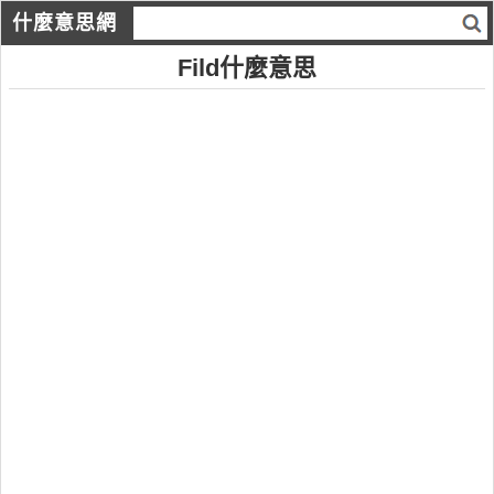
什麼意思網
Fild什麼意思