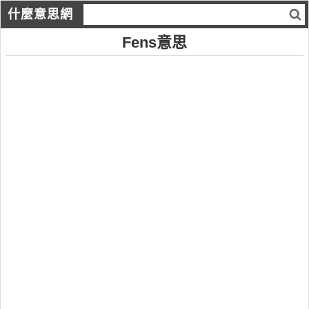
什麼意思網
Fens意思