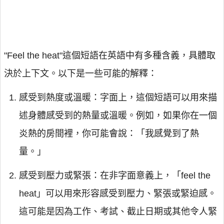
"Feel the heat"這個短語在英語中有多種含義，具體取
決於上下文。以下是一些可能的解釋：
感受到熱度或溫暖：字面上，這個短語可以用來描
述身體感受到的熱量或溫暖。例如，如果你在一個
炎熱的房間裡，你可能會說：「我感覺到了熱
量。」
感受到壓力或緊張：在非字面意義上，「feel the
heat」可以用來形容感受到壓力、緊張或緊迫感。
這可能是因為工作、考試、截止日期或其他令人緊