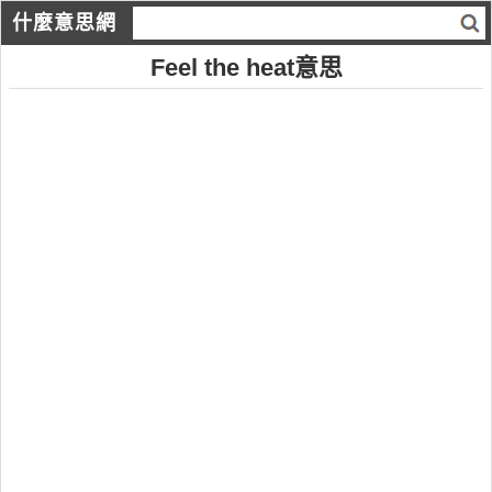
什麼意思網
Feel the heat意思