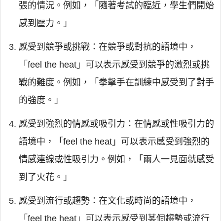
張的情況。例如，「隨著考試的臨近，學生們開始
感到壓力。」
感受到競爭或挑戰：在競爭或對抗的語境中，
「feel the heat」可以表示感受到競爭的激烈或挑
戰的難度。例如，「拳擊手在訓練中感受到了對手
的強度。」
感受到強烈的情感或吸引力：在情感或性吸引力的
語境中，「feel the heat」可以表示感受到強烈的
情感連線或性吸引力。例如，「兩人一見面就感受
到了火花。」
感受到流行或趨勢：在文化或時尚的語境中，
「feel the heat」可以表示感受到某個趨勢或流行