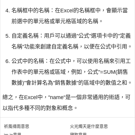
名稱框中的名稱：在Excel的名稱框中，會顯示當
前選中的單元格或單元格區域的名稱。
自定義名稱：用戶可以通過"公式"選項卡中的"定義
名稱"功能來創建自定義名稱，以便在公式中引用。
公式中的名稱：在公式中，可以使用名稱來引用工
作表中的單元格或區域，例如，公式"=SUM(銷售
數據)"會計算名為"銷售數據"的區域中的數值之和。
總之，在Excel中，"name"是一個非常通用的術語，可
以指代多種不同的對象和概念。
祈風禱雨意思
火光燭天是什麼意思
im in意思
寢取意思