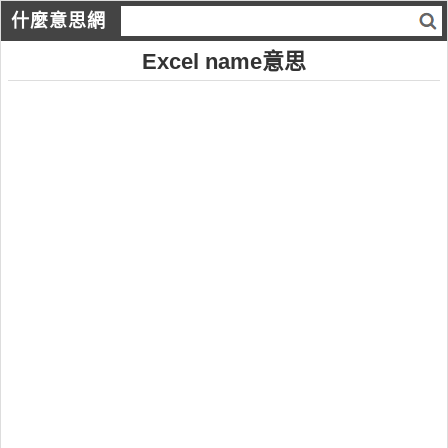
什麼意思網
Excel name意思