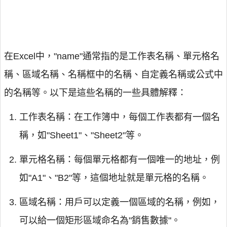
在Excel中，"name"通常指的是工作表名稱、單元格名
稱、區域名稱、名稱框中的名稱、自定義名稱或公式中
的名稱等。以下是這些名稱的一些具體解釋：
工作表名稱：在工作簿中，每個工作表都有一個名
稱，如"Sheet1"、"Sheet2"等。
單元格名稱：每個單元格都有一個唯一的地址，例
如"A1"、"B2"等，這個地址就是單元格的名稱。
區域名稱：用戶可以定義一個區域的名稱，例如，
可以給一個矩形區域命名為"銷售數據"。