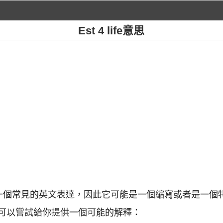
Est 4 life意思
短語並不是一個常見的英文表達，因此它可能是一個縮寫或者是
可以嘗試給你提供一個可能的解釋：