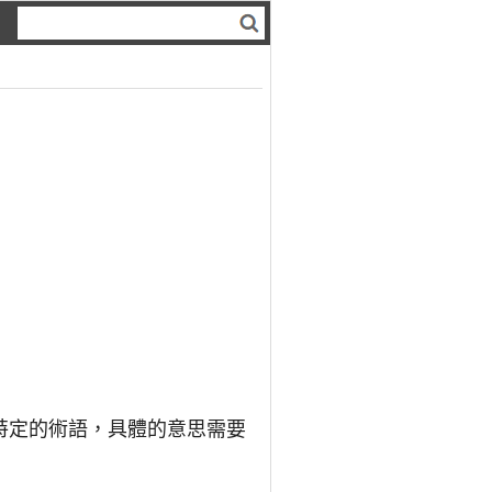
一個特定的術語，具體的意思需要