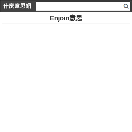
什麼意思網
Enjoin意思