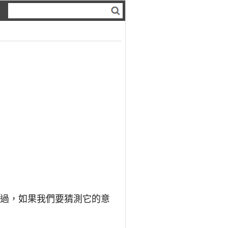
。不過，如果我們要猜測它的意