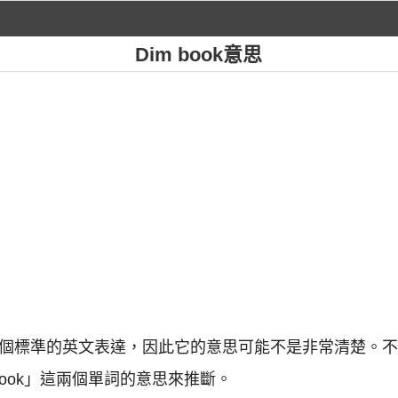
Dim book意思
語並不是一個標準的英文表達，因此它的意思可能不是非常清楚
book」這兩個單詞的意思來推斷。