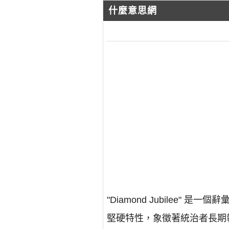
什麼意思網
"Diamond Jubilee
堅硬特性，象徵著統治者長期