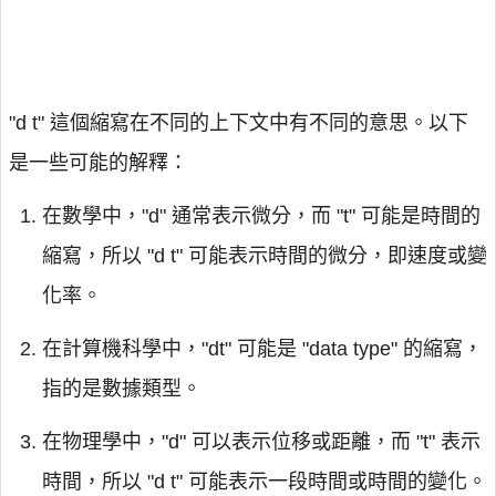
"d t" 這個縮寫在不同的上下文中有不同的意思。以下
是一些可能的解釋：
在數學中，"d" 通常表示微分，而 "t" 可能是時間的
縮寫，所以 "d t" 可能表示時間的微分，即速度或變
化率。
在計算機科學中，"dt" 可能是 "data type" 的縮寫，
指的是數據類型。
在物理學中，"d" 可以表示位移或距離，而 "t" 表示
時間，所以 "d t" 可能表示一段時間或時間的變化。