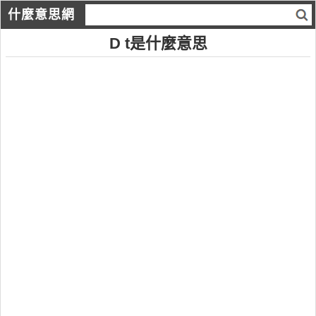
什麼意思網
D t是什麼意思