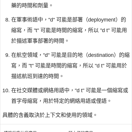
藥的時間和劑量。
在軍事術語中，"d" 可能是部署（deployment）的
縮寫，而 "t" 可能是時間的縮寫，所以 "d t" 可能用
於描述軍事部署的時間。
在航空領域，"d" 可能是目的地（destination）的縮
寫，而 "t" 可能是時間的縮寫，所以 "d t" 可能用於
描述航班到達的時間。
在社交媒體或網絡用語中，"d t" 可能是一個縮寫或
首字母縮寫，用於特定的網絡用語或俚語。
具體的含義取決於上下文和使用的領域。