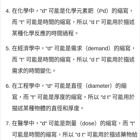
在化學中，"d" 可能是化學元素鈀（Pd）的縮寫，
而 "t" 可能是時間的縮寫，所以 "d t" 可能用於描述
某種化學反應的時間過程。
在經濟學中，"d" 可能是需求（demand）的縮寫，
而 "t" 可能是時間的縮寫，所以 "d t" 可能用於描述
需求的時間變化。
在工程學中，"d" 可能是直徑（diameter）的縮
寫，而 "t" 可能是厚度的縮寫，所以 "d t" 可能用於
描述某種物體的直徑和厚度。
在醫學中，"d" 可能是劑量（dose）的縮寫，而 "t"
可能是時間的縮寫，所以 "d t" 可能用於描述藥物給