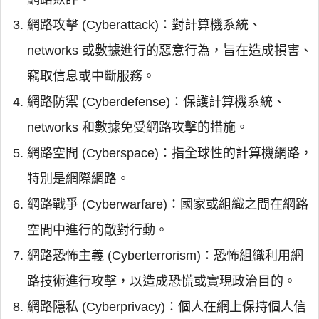
網路攻擊 (Cyberattack)：對計算機系統、
networks 或數據進行的惡意行為，旨在造成損害、
竊取信息或中斷服務。
網路防禦 (Cyberdefense)：保護計算機系統、
networks 和數據免受網路攻擊的措施。
網路空間 (Cyberspace)：指全球性的計算機網路，
特別是網際網路。
網路戰爭 (Cyberwarfare)：國家或組織之間在網路
空間中進行的敵對行動。
網路恐怖主義 (Cyberterrorism)：恐怖組織利用網
路技術進行攻擊，以造成恐慌或實現政治目的。
網路隱私 (Cyberprivacy)：個人在網上保持個人信