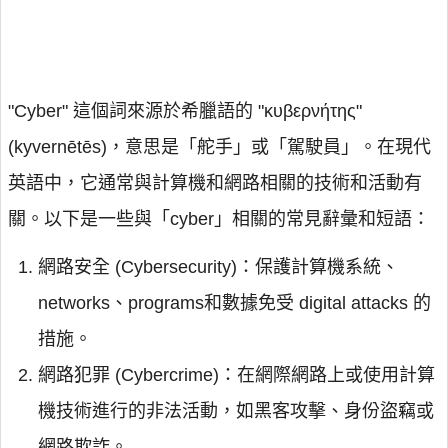
"Cyber" 這個詞來源於希臘語的 "κυβερνήτης"
(kyvernētēs)，意思是「舵手」或「駕駛員」。在現代
英語中，它通常與計算機和網路相關的技術和活動有
關。以下是一些與「cyber」相關的常見辭彙和短語：
網路安全 (Cybersecurity)：保護計算機系統、
networks、programs和數據免受 digital attacks 的
措施。
網路犯罪 (Cybercrime)：在網際網路上或使用計算
機技術進行的非法活動，如黑客攻擊、身份盜竊或
網路欺詐。