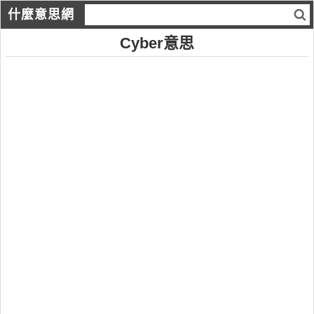
什麼意思網
Cyber意思