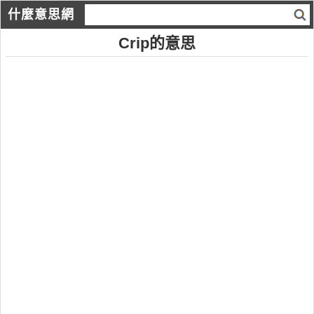
什麼意思網
Crip的意思