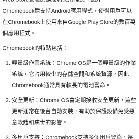
Chromebook還支持Android應用程式，使得用戶可以
在Chromebook上使用來自Google Play Store的數百萬
個應用程式。
Chromebook的特點包括：
輕量級作業系統：Chrome OS是一個輕量級的作業
系統，它占用較少的存儲空間和系統資源，因此
Chromebook通常具有較長的電池壽命。
安全更新：Chrome OS會定期接收安全更新，這些
更新通常在後台自動安裝，有助於保護設備免受惡
意軟體和病毒的影響。
多用戶支持：Chromebook支持多個用戶登錄，每