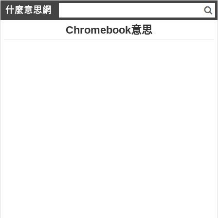
什麼意思網
Chromebook意思