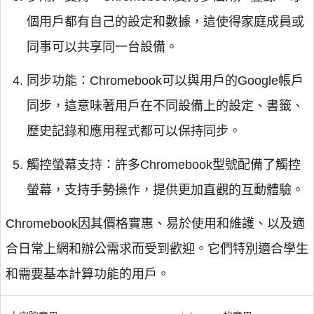
個用戶都有自己的設定和數據，這使得家庭成員或
同事可以共享同一台設備。
同步功能：Chromebook可以與用戶的Google帳戶
同步，這意味著用戶在不同設備上的設定、書籤、
歷史記錄和應用程式都可以保持同步。
觸控螢幕支持：許多Chromebook型號配備了觸控
螢幕，支持手勢操作，提供更加直觀的互動體驗。
Chromebook因其價格實惠、易於使用和維護、以及適
合日常上網和辦公需求而受到歡迎。它們特別適合學生
和需要基本計算功能的用戶。