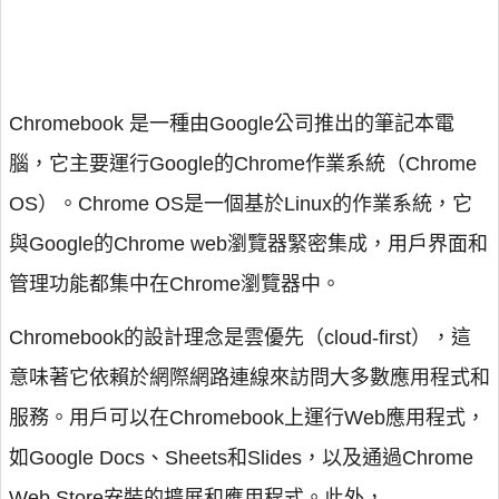
Chromebook 是一種由Google公司推出的筆記本電
腦，它主要運行Google的Chrome作業系統（Chrome
OS）。Chrome OS是一個基於Linux的作業系統，它
與Google的Chrome web瀏覽器緊密集成，用戶界面和
管理功能都集中在Chrome瀏覽器中。
Chromebook的設計理念是雲優先（cloud-first），這
意味著它依賴於網際網路連線來訪問大多數應用程式和
服務。用戶可以在Chromebook上運行Web應用程式，
如Google Docs、Sheets和Slides，以及通過Chrome
Web Store安裝的擴展和應用程式。此外，