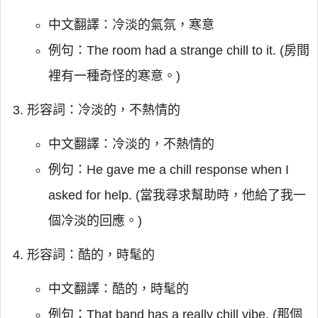
中文翻譯：冷淡的氣氛，寒意
例句：The room had a strange chill to it. (房間
裡有一種奇怪的寒意。)
形容詞：冷淡的，不熱情的
中文翻譯：冷淡的，不熱情的
例句：He gave me a chill response when I
asked for help. (當我尋求幫助時，他給了我一
個冷淡的回應。)
形容詞：酷的，時髦的
中文翻譯：酷的，時髦的
例句：That band has a really chill vibe. (那個