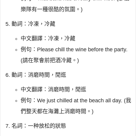
樂隊有一種很酷的氛圍。)
動詞：冷凍，冷藏
中文翻譯：冷凍，冷藏
例句：Please chill the wine before the party.
(請在聚會前把酒冷藏。)
動詞：消磨時間，閒逛
中文翻譯：消磨時間，閒逛
例句：We just chilled at the beach all day. (我
們整天都在海灘上消磨時間。)
名詞：一种放松的狀態