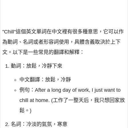
"Chill"這個英文單詞在中文裡有很多種意思，它可以作
為動詞、名詞或者形容詞使用，具體含義取決於上下
文。以下是一些常見的翻譯和解釋：
動詞：放鬆，冷靜下來
中文翻譯：放鬆，冷靜
例句：After a long day of work, I just want to
chill at home. (工作了一整天后，我只想回家放
鬆。)
名詞：冷淡的氣氛，寒意