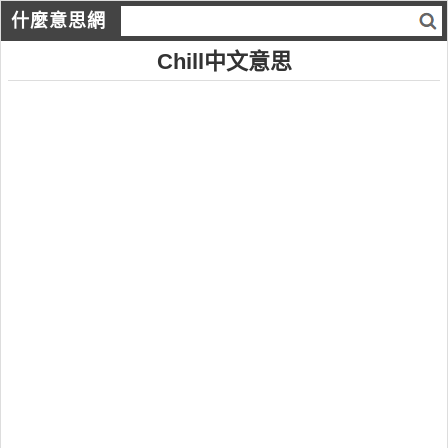
什麼意思網
Chill中文意思