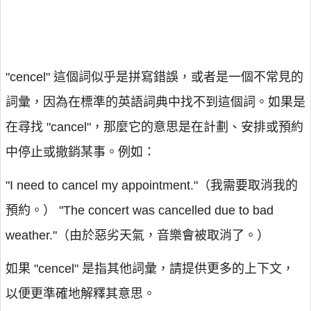
"cencel" 這個詞似乎是拼寫錯誤，或者是一個不常見的
詞彙，因為在標準的英語詞典中找不到這個詞。如果是
在尋找 "cancel"，那麼它的意思是在計劃、安排或預約
中停止或撤銷某事。例如：
"I need to cancel my appointment."（我需要取消我的
預約。） "The concert was cancelled due to bad
weather."（由於惡劣天氣，音樂會被取消了。）
如果 "cencel" 是指其他詞彙，請提供更多的上下文，
以便更準確地解釋其意思。