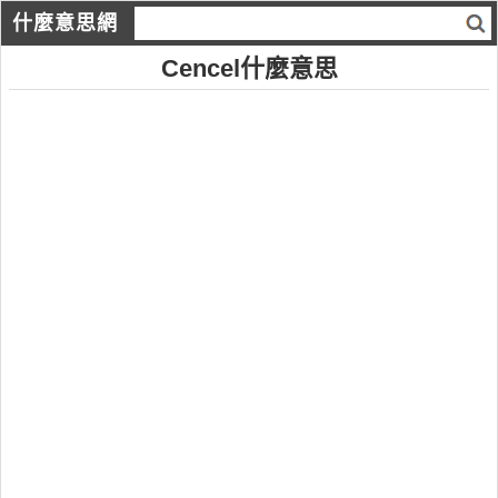
什麼意思網
Cencel什麼意思