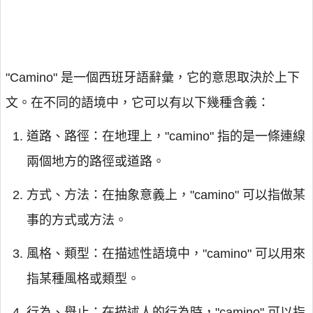
"Camino" 是一個西班牙語辭彙，它的意思取決於上下
文。在不同的語境中，它可以有以下幾種含義：
道路、路徑：在地理上，"camino" 指的是一條連線
兩個地方的路徑或道路。
方式、方法：在抽象意義上，"camino" 可以指做某
事的方式或方法。
風格、類型：在描述性語境中，"camino" 可以用來
指某種風格或類型。
行為、舉止：在描述人的行為時，"camino" 可以指