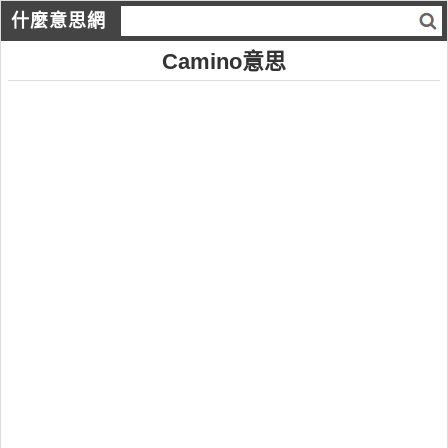
什麼意思網
Camino意思