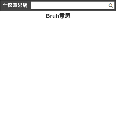
什麼意思網
Bruh意思