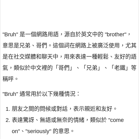
"Bruh" 是一個網路用語，源自於英文中的 "brother"，
意思是兄弟、哥們。這個詞在網路上被廣泛使用，尤其
是在社交媒體和聊天中，用來表達一種輕鬆、友好的語
氣，類似於中文裡的「哥們」、「兄弟」、「老鐵」等
稱呼。
"Bruh" 通常用於以下幾種情況：
朋友之間的問候或對話，表示親近和友好。
表達驚訝、無語或無奈的情緒，類似於 "come
on"、"seriously" 的意思。