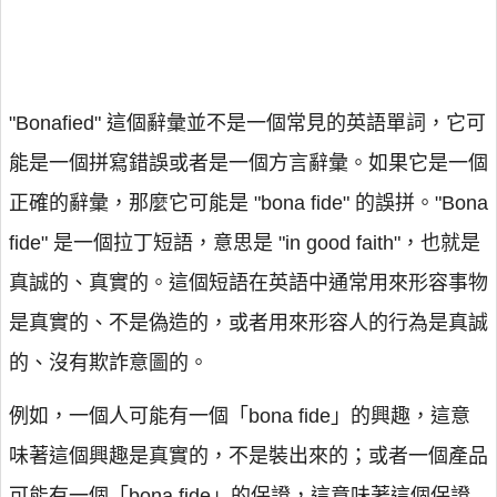
"Bonafied" 這個辭彙並不是一個常見的英語單詞，它可
能是一個拼寫錯誤或者是一個方言辭彙。如果它是一個
正確的辭彙，那麼它可能是 "bona fide" 的誤拼。"Bona
fide" 是一個拉丁短語，意思是 "in good faith"，也就是
真誠的、真實的。這個短語在英語中通常用來形容事物
是真實的、不是偽造的，或者用來形容人的行為是真誠
的、沒有欺詐意圖的。
例如，一個人可能有一個「bona fide」的興趣，這意
味著這個興趣是真實的，不是裝出來的；或者一個產品
可能有一個「bona fide」的保證，這意味著這個保證