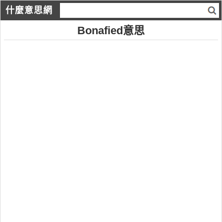
什麼意思網
Bonafied意思