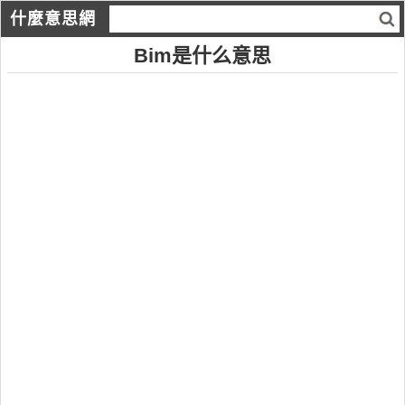
什麼意思網
Bim是什么意思