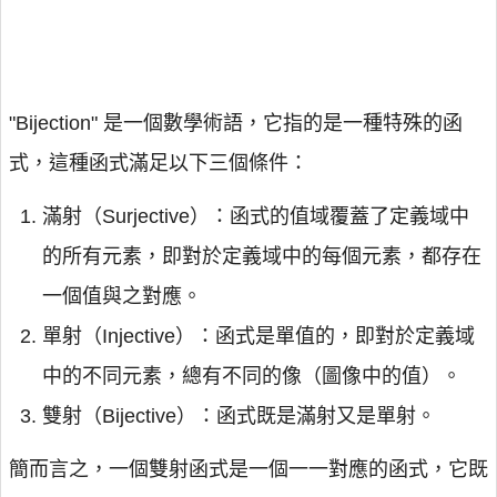
"Bijection" 是一個數學術語，它指的是一種特殊的函
式，這種函式滿足以下三個條件：
滿射（Surjective）：函式的值域覆蓋了定義域中
的所有元素，即對於定義域中的每個元素，都存在
一個值與之對應。
單射（Injective）：函式是單值的，即對於定義域
中的不同元素，總有不同的像（圖像中的值）。
雙射（Bijective）：函式既是滿射又是單射。
簡而言之，一個雙射函式是一個一一對應的函式，它既