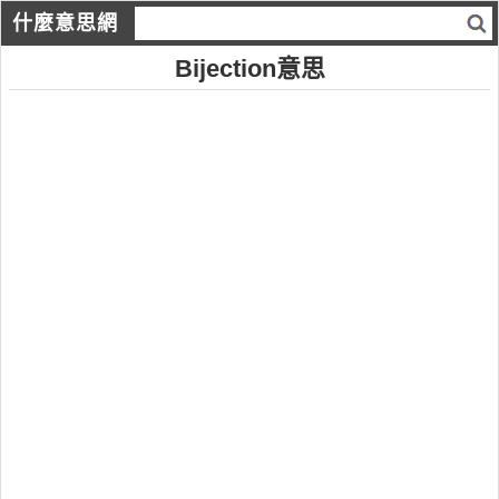
什麼意思網
Bijection意思