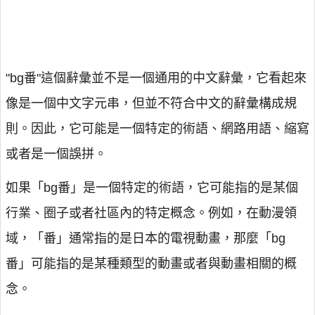
"bg番"這個辭彙並不是一個通用的中文辭彙，它看起來
像是一個中文字元串，但並不符合中文的辭彙構成規
則。因此，它可能是一個特定的術語、網路用語、縮寫
或者是一個誤拼。
如果「bg番」是一個特定的術語，它可能指的是某個
行業、圈子或者社區內的特定概念。例如，在動漫領
域，「番」通常指的是日本的電視動畫，那麼「bg
番」可能指的是某種類型的動畫或者與動畫相關的概
念。