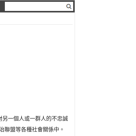
人對另一個人或一群人的不忠誠
治聯盟等各種社會關係中。