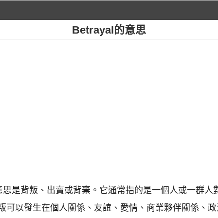
Betrayal的意思
英文單詞，意思是背叛、出賣或背棄。它通常指的是一個人或一群
叛可以發生在個人關係、友誼、愛情、商業夥伴關係、政