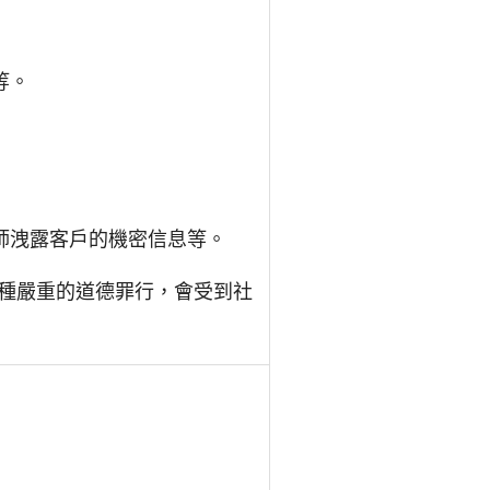
等。
師洩露客戶的機密信息等。
種嚴重的道德罪行，會受到社