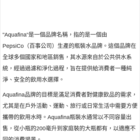
"Aquafina"是一個品牌名稱，指的是一個由
PepsiCo（百事公司）生產的瓶裝水品牌。這個品牌在
全球多個國家和地區銷售，其水源來自於公共供水系
統，經過過濾和淨化過程，旨在提供給消費者一種純
淨、安全的飲用水選擇。
Aquafina品牌的目標是滿足消費者對健康飲品的需求，
尤其是在戶外活動、運動、旅行或日常生活中需要方便
攜帶的飲用水時。Aquafina瓶裝水通常以不同容量出
售，從小瓶的200毫升到家庭裝的大瓶都有，以適應不
同的消費場景。