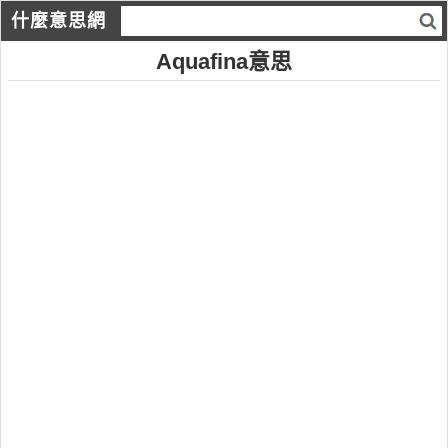
什麼意思網
Aquafina意思