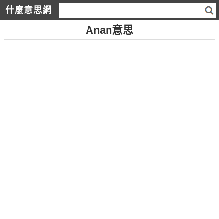
什麼意思網
Anan意思