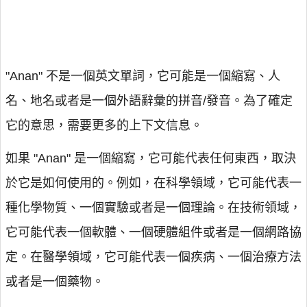
"Anan" 不是一個英文單詞，它可能是一個縮寫、人
名、地名或者是一個外語辭彙的拼音/發音。為了確定
它的意思，需要更多的上下文信息。
如果 "Anan" 是一個縮寫，它可能代表任何東西，取決
於它是如何使用的。例如，在科學領域，它可能代表一
種化學物質、一個實驗或者是一個理論。在技術領域，
它可能代表一個軟體、一個硬體組件或者是一個網路協
定。在醫學領域，它可能代表一個疾病、一個治療方法
或者是一個藥物。