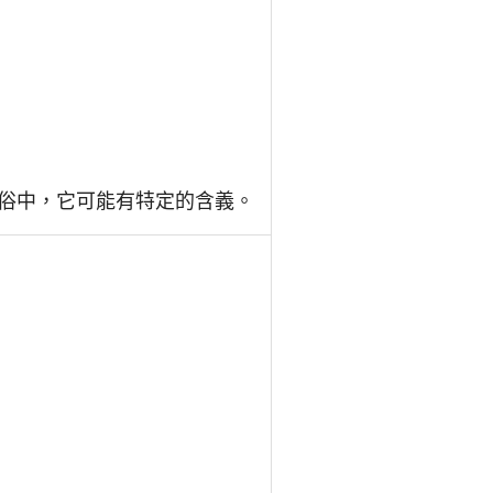
俗中，它可能有特定的含義。