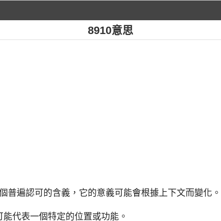
8910意思
沒有一個普遍認可的含義，它的意義可能會根據上下文而變化
可能代表一個特定的位置或功能。