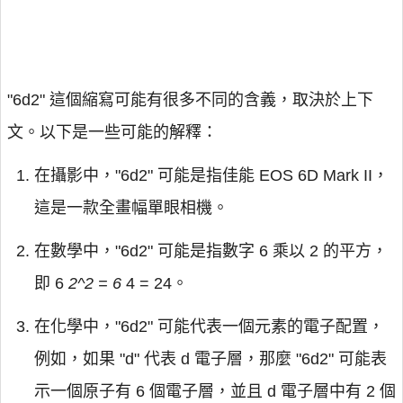
"6d2" 這個縮寫可能有很多不同的含義，取決於上下
文。以下是一些可能的解釋：
在攝影中，"6d2" 可能是指佳能 EOS 6D Mark II，
這是一款全畫幅單眼相機。
在數學中，"6d2" 可能是指數字 6 乘以 2 的平方，
即 6
2^2 = 6
4 = 24。
在化學中，"6d2" 可能代表一個元素的電子配置，
例如，如果 "d" 代表 d 電子層，那麼 "6d2" 可能表
示一個原子有 6 個電子層，並且 d 電子層中有 2 個