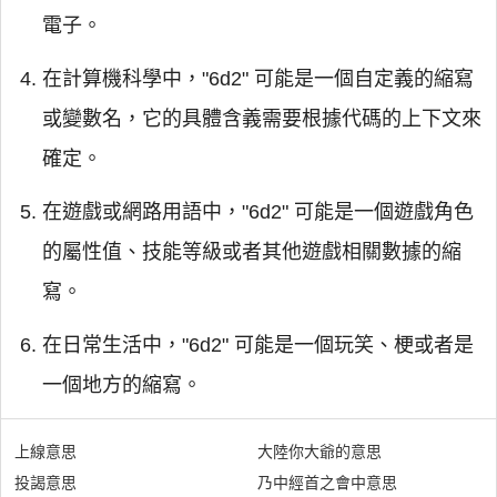
電子。
在計算機科學中，"6d2" 可能是一個自定義的縮寫
或變數名，它的具體含義需要根據代碼的上下文來
確定。
在遊戲或網路用語中，"6d2" 可能是一個遊戲角色
的屬性值、技能等級或者其他遊戲相關數據的縮
寫。
在日常生活中，"6d2" 可能是一個玩笑、梗或者是
一個地方的縮寫。
上線意思
大陸你大爺的意思
投謁意思
乃中經首之會中意思