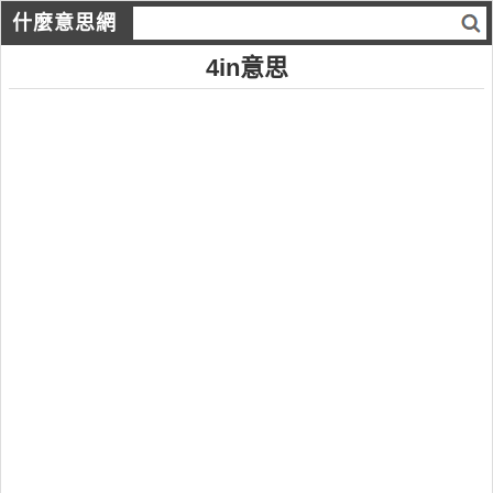
什麼意思網
4in意思