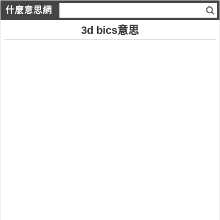
什麼意思網
3d bics意思