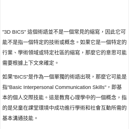
"3D BICS" 這個術語並不是一個常見的縮寫，因此它可
能不是指一個特定的技術或概念。如果它是一個特定的
行業、學術領域或特定社區的縮寫，那麼它的意思可能
需要根據上下文來確定。
如果"BICS"是作為一個單獨的術語出現，那麼它可能是
指"Basic Interpersonal Communication Skills"，即基
本的個人交際技能。這是教育心理學中的一個概念，指
的是兒童在課堂環境中成功進行學術和社會互動所需的
基本溝通技能。