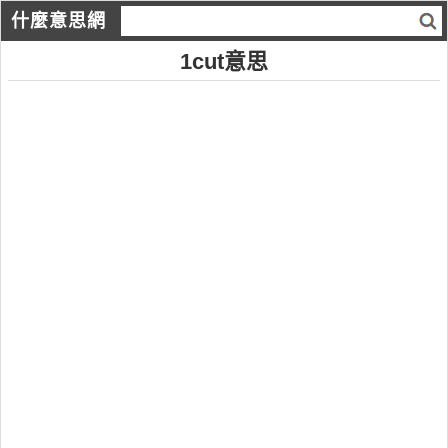
什麼意思網
1cut意思