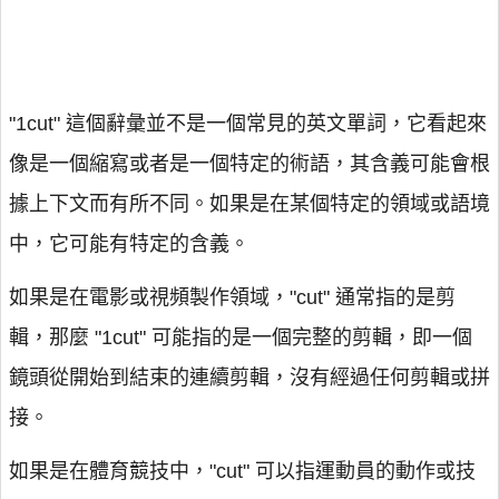
"1cut" 這個辭彙並不是一個常見的英文單詞，它看起來
像是一個縮寫或者是一個特定的術語，其含義可能會根
據上下文而有所不同。如果是在某個特定的領域或語境
中，它可能有特定的含義。
如果是在電影或視頻製作領域，"cut" 通常指的是剪
輯，那麼 "1cut" 可能指的是一個完整的剪輯，即一個
鏡頭從開始到結束的連續剪輯，沒有經過任何剪輯或拼
接。
如果是在體育競技中，"cut" 可以指運動員的動作或技