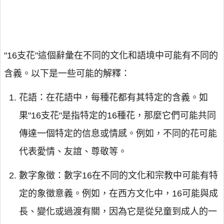
"16支花"這個辭彙在不同的文化和語境中可能有不同的
含義。以下是一些可能的解釋：
花語：在花語中，每種花都有其特定的含義。如
果"16支花"是指特定的16種花，那麼它們可能共同
傳達一個特定的信息或情感。例如，不同的花可能
代表愛情、友誼、尊敬等。
數字象徵：數字16在不同的文化和宗教中可能有特
定的象徵意義。例如，在西方文化中，16可能與成
長、變化或過渡有關，因為它是從兒童到成人的一