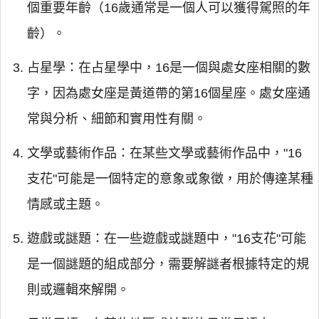
個重要年齡（16歲通常是一個人可以獲得駕照的年
齡）。
占星學：在占星學中，16是一個與處女座相關的數
字，因為處女座是黃道帶的第16個星座。處女座通
常與分析、細節和實用性有關。
文學或藝術作品：在某些文學或藝術作品中，"16
支花"可能是一個特定的意象或象徵，用於傳達某種
情感或主題。
遊戲或謎題：在一些遊戲或謎題中，"16支花"可能
是一個謎題的組成部分，需要解謎者根據特定的規
則或邏輯來解開。