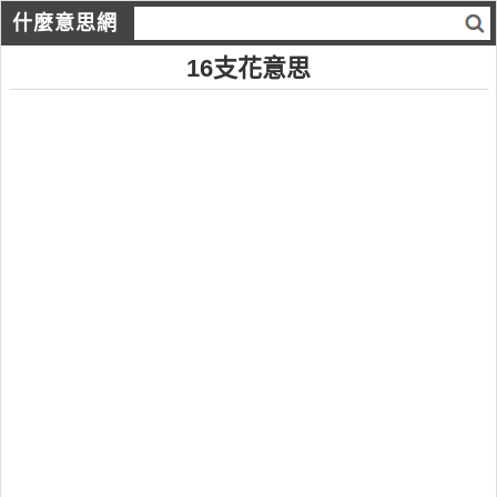
什麼意思網
16支花意思