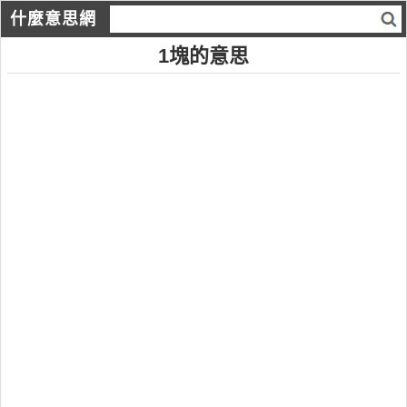
什麼意思網
1塊的意思