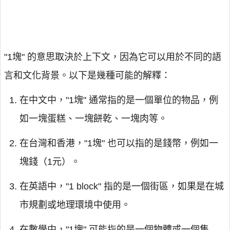
"1塊" 的意思取決於上下文，因為它可以用於不同的語
言和文化背景。以下是幾種可能的解釋：
在中文中，"1塊" 通常指的是一個單位的物品，例
如一塊蛋糕、一塊餅乾、一塊肉等。
在台灣和香港，"1塊" 也可以指的是錢幣，例如一
塊錢（1元）。
在英語中，"1 block" 指的是一個街區，如果是在城
市規劃或地理環境中使用。
在數學中，"1塊" 可能指的是一個物體或一個集