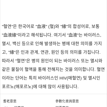
"혈연"은 한국어로 "血液" (혈)와 "緣"의 합성어로, 보통
"血液緣"이라고 해석됩니다. 여기서 "血液"는 바이러스,
멸시, 백신 등으로 인해 발생하는 병에 대한 의미를 가지
고, "緣"은 인과 관계, 연관, 원인 등의 의미를 가집니다.
따라서 "혈연"은 병의 원인이 되는 바이러스 또는 멸시와
같은 물질이 혈액을 통해 전해지는 것을 의미합니다. 혈연
이라는 단어는 특히 바이러스인 HIV(매혈연) 및 멸시인
포르노(매포르노)에 대해 많이 사용됩니다.
耆老意思
參數化查詢意思