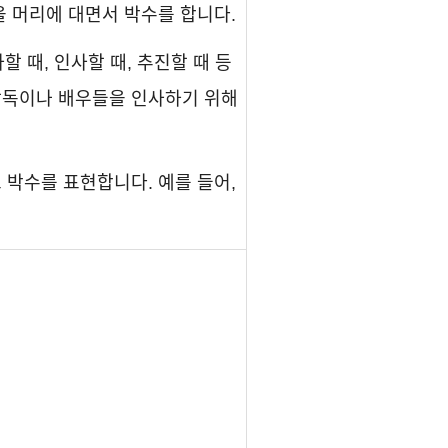
을 머리에 대면서 박수를 합니다.
 때, 인사할 때, 추진할 때 등
 감독이나 배우들을 인사하기 위해
 박수를 표현합니다. 예를 들어,