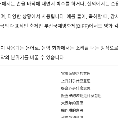
내에서는 손을 바닥에 대면서 박수를 하거나, 실외에서는 손
, 다양한 상황에서 사용됩니다. 예를 들어, 축하할 때, 감사할
 한국의 대표적인 축제인 부산국제영화제(BIFF)에서도 영화
이 사용되는 용어로, 음악 회화에서는 소리를 내는 방식으로
악의 분위기를 바꿀 수 있습니다.
電壓源短路的意思
上升射手什麼意思
好奇心是什麼意思
飯圈里的崆峒是什麼意思
大過年的意思
嘴巴甜的意思
成隻死狗意思