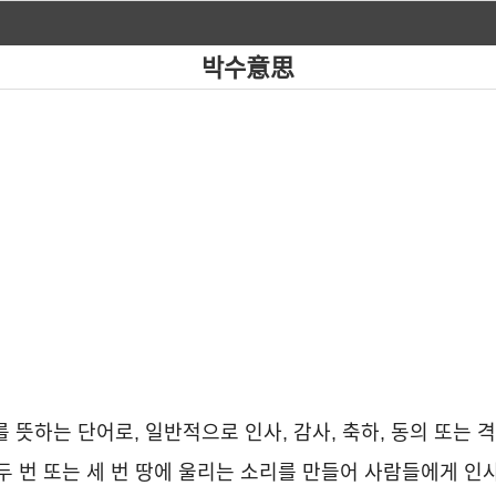
박수意思
를 뜻하는 단어로, 일반적으로 인사, 감사, 축하, 동의 또는
두 번 또는 세 번 땅에 울리는 소리를 만들어 사람들에게 인사