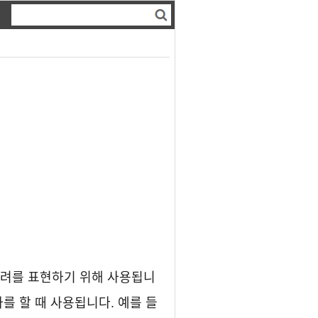
 격려를 표현하기 위해 사용됩니
를 할 때 사용됩니다. 예를 들