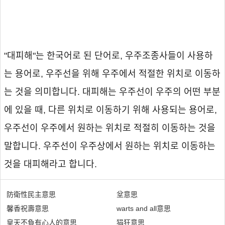
"대피해"는 한국어로 된 단어로, 우주조종사들이 사용하
는 용어로, 우주선을 위해 우주에서 적절한 위치로 이동하
는 것을 의미합니다. 대피해는 우주선이 우주의 어떤 부분
에 있을 때, 다른 위치로 이동하기 위해 사용되는 용어로,
우주선이 우주에서 원하는 위치로 적절히 이동하는 것을
말합니다. 우주선이 우주상에서 원하는 위치로 이동하는
것을 대피해라고 합니다.
防衛性民主意思
坌意思
馨香祝壽意思
warts and all意思
皇天不負有心人的意思
狷狂意思