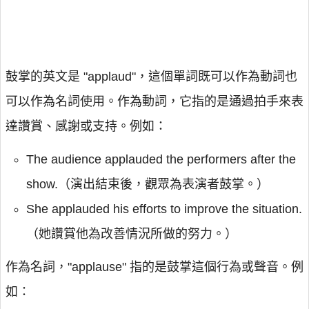
鼓掌的英文是 "applaud"，這個單詞既可以作為動詞也
可以作為名詞使用。作為動詞，它指的是通過拍手來表
達讚賞、感謝或支持。例如：
The audience applauded the performers after the
show.（演出結束後，觀眾為表演者鼓掌。）
She applauded his efforts to improve the situation.
（她讚賞他為改善情況所做的努力。）
作為名詞，"applause" 指的是鼓掌這個行為或聲音。例
如：