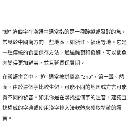
"鮓" 這個字在漢語中通常指的是一種醃製或發酵的魚，
常見於中國南方的一些地區，如浙江、福建等地。它是
一種傳統的食品保存方法，通過醃製和發酵，可以使魚
肉變得更加鮮美，並且延長保質期。
在漢語拼音中，"鮓" 通常被拼寫為 "zha"，第一聲。然
而，由於這個字比較生僻，可能不同的地區或方言可能
有不同的發音。如果你是在尋找這個字的注音，建議查
找權威的字典或使用漢字輸入法軟體來獲取準確的讀
音。