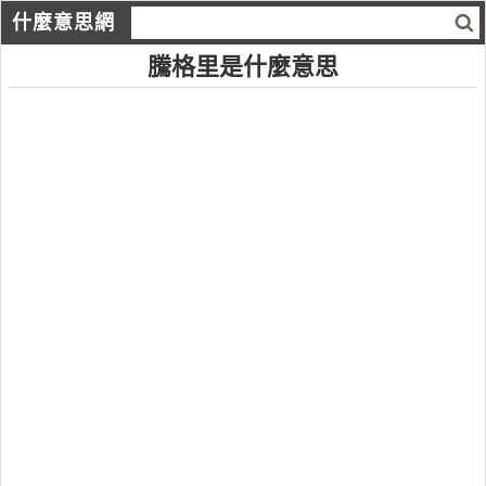
什麼意思網
騰格里是什麼意思