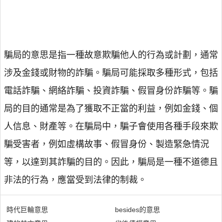
騙局的意思是指一種故意欺騙他人的行為或計劃，通常
涉及金錢或財物的詐騙。騙局可能採取多種形式，包括
電話詐騙、網絡詐騙、投資詐騙、假冒身份詐騙等。騙
局的目的通常是為了獲取不正當的利益，例如金錢、個
人信息、財產等。在騙局中，騙子會使用各種手段來欺
騙受害者，例如虛構故事、假冒身份、製造緊急情況
等，以達到其詐騙的目的。因此，騙局是一種不道德且
非法的行為，應當受到法律的制裁。
時代巨輪意思
besides的意思