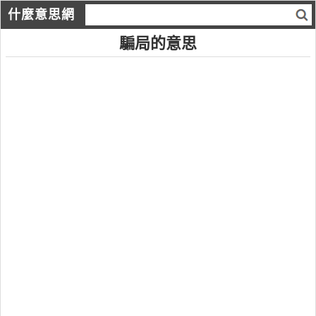
什麼意思網
騙局的意思