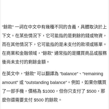
"餘款" 一詞在中文中有幾種不同的含義，具體取決於上
下文。在某些情況下，它可能指的是剩餘的錢或物資，
而在其他情況下，它可能指的是未支付的款項或賬單。
在商業和金融領域，"餘款" 通常指的是購買商品或服務
後尚未支付的剩餘金額。
在英文中，"餘款" 可以翻譯為 "balance"、"remaining
amount" 或 "outstanding balance"。例如，如果你購買
了一部手機，價格為 $1000，但你只支付了 $500，那
麼你還需要支付 $500 的餘款。