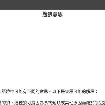
餓狼意思
化和語境中可能有不同的意思。以下是幾種可能的解釋：
餓的狼，這種狼可能因為食物短缺或其他原因而處於飢餓