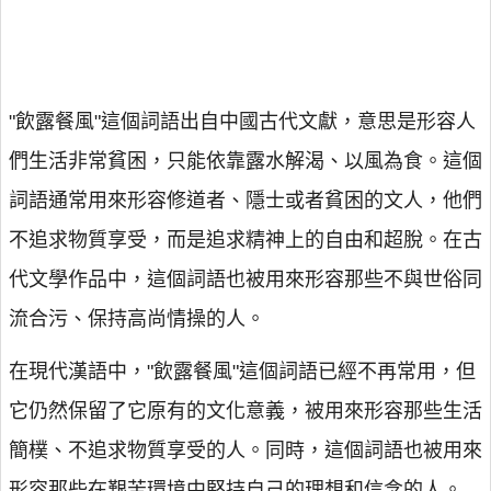
"飲露餐風"這個詞語出自中國古代文獻，意思是形容人
們生活非常貧困，只能依靠露水解渴、以風為食。這個
詞語通常用來形容修道者、隱士或者貧困的文人，他們
不追求物質享受，而是追求精神上的自由和超脫。在古
代文學作品中，這個詞語也被用來形容那些不與世俗同
流合污、保持高尚情操的人。
在現代漢語中，"飲露餐風"這個詞語已經不再常用，但
它仍然保留了它原有的文化意義，被用來形容那些生活
簡樸、不追求物質享受的人。同時，這個詞語也被用來
形容那些在艱苦環境中堅持自己的理想和信念的人。